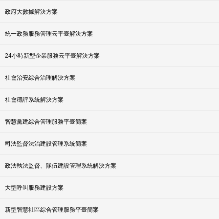
政府大數據解決方案
統一政務服務管理云平臺解決方案
24小時新型企業服務云平臺解決方案
社會治安綜合治理解決方案
社會穩評系統解決方案
智慧黨建綜合管理服務平臺簡案
司法監督法治建設管理系統簡案
政法執法監督、隊伍建設管理系統解決方案
大型呼叫服務建設方案
新型智慧社區綜合管理服務平臺簡案