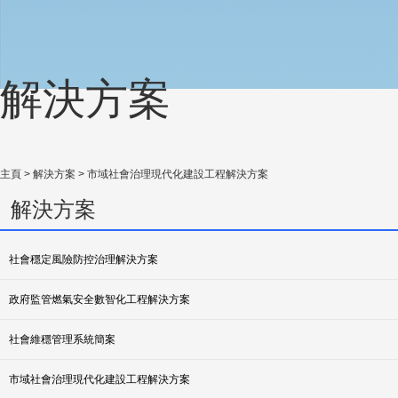
解決方案
主頁
>
解決方案
> 市域社會治理現代化建設工程解決方案
解決方案
社會穩定風險防控治理解決方案
政府監管燃氣安全數智化工程解決方案
社會維穩管理系統簡案
市域社會治理現代化建設工程解決方案