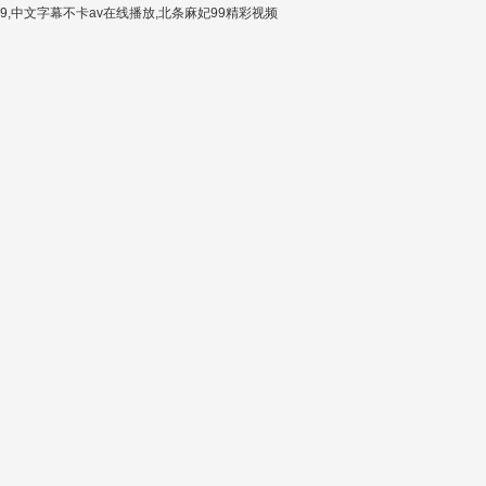
,中文字幕不卡av在线播放,北条麻妃99精彩视频